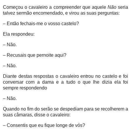
Começou o cavaleiro a compreender que aquele
Não
seria
talvez sermão encomendado, e virou as suas perguntas:
– Então fechais-me o vosso castelo?
Ela respondeu:
– Não.
– Recusais que pernoite aqui?
– Não.
Diante destas respostas o cavaleiro entrou no castelo e foi
conversar com a dama e a tudo o que lhe dizia ela foi
sempre respondendo
– Não.
Quando no fim do serão se despediam para se recolherem a
suas câmaras, disse o cavaleiro:
– Consentis que eu fique longe de vós?