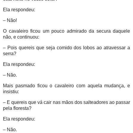
Ela respondeu:
– Não!
O cavaleiro ficou um pouco admirado da secura daquele
não, e continuou:
– Pois quereis que seja comido dos lobos ao atravessar a
serra?
Ela respondeu:
– Não.
Mais pasmado ficou o cavaleiro com aquela mudança, e
insistiu:
– E quereis que vá cair nas mãos dos salteadores ao passar
pela floresta?
Ela respondeu:
– Não.