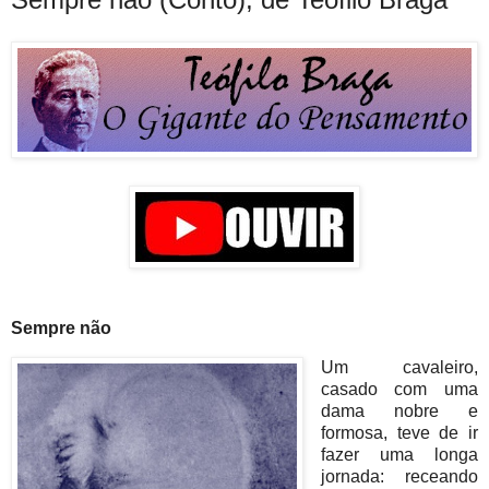
Sempre não
Um cavaleiro,
casado com uma
dama nobre e
formosa, teve de ir
fazer uma longa
jornada: receando