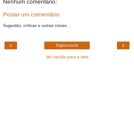
Nenhum comentário:
Postar um comentário
Sugestão, críticas e outras coisas...
‹
›
Página inicial
Ver versão para a web