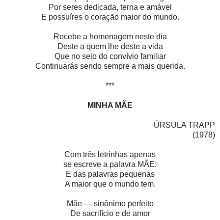
Por seres dedicada, terna e amável
E possuíres o coração maior do mundo.
Recebe a homenagem neste dia
Deste a quem lhe deste a vida
Que no seio do convívio familiar
Continuarás sendo sempre a mais querida.
***
MINHA MÃE
ÚRSULA TRAPP
(1978)
Com três letrinhas apenas
se escreve a palavra MÃE:
E das palavras pequenas
A maior que o mundo tem.
Mãe — sinônimo perfeito
De sacrifício e de amor