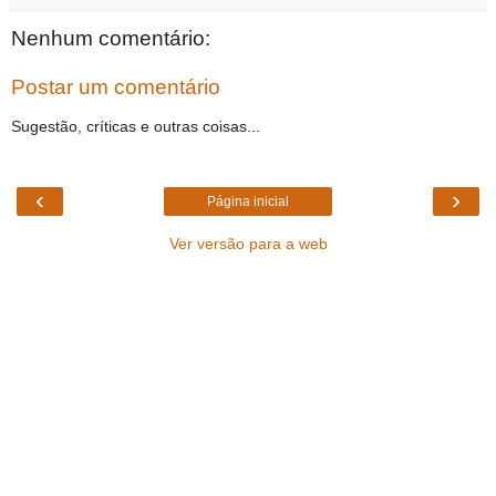
Nenhum comentário:
Postar um comentário
Sugestão, críticas e outras coisas...
‹
›
Página inicial
Ver versão para a web