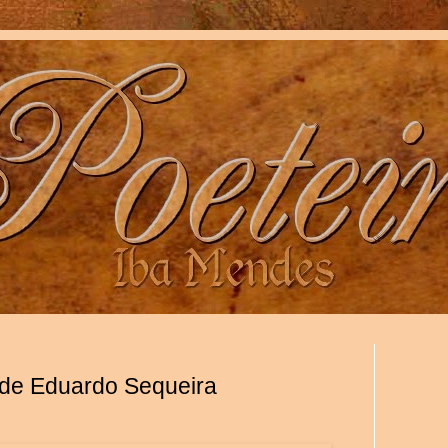
 de Eduardo Sequeira