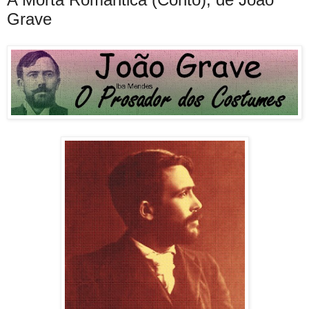
Grave