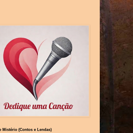
e Mistério (Contos e Lendas)