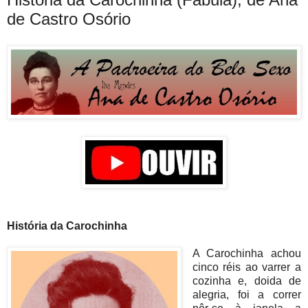
de Castro Osório
História da Carochinha
A Carochinha achou
cinco réis ao varrer a
cozinha e, doida de
alegria, foi a correr