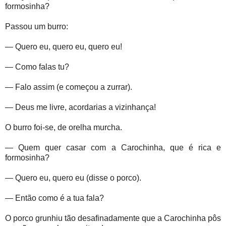
formosinha?
Passou um burro:
— Quero eu, quero eu, quero eu!
— Como falas tu?
— Falo assim (e começou a zurrar).
— Deus me livre, acordarias a vizinhança!
O burro foi-se, de orelha murcha.
— Quem quer casar com a Carochinha, que é rica e
formosinha?
— Quero eu, quero eu (disse o porco).
— Então como é a tua fala?
O porco grunhiu tão desafinadamente que a Carochinha pôs