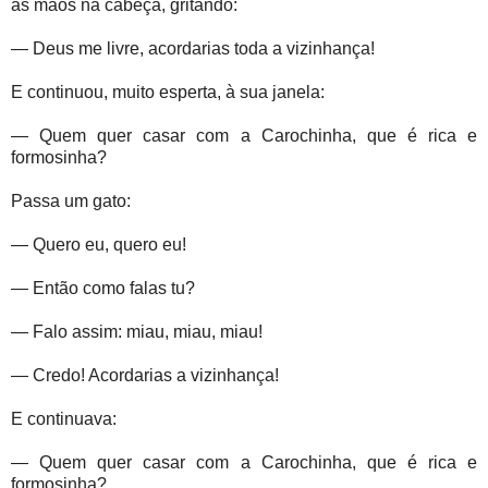
as mãos na cabeça, gritando:
— Deus me livre, acordarias toda a vizinhança!
E continuou, muito esperta, à sua janela:
— Quem quer casar com a Carochinha, que é rica e
formosinha?
Passa um gato:
— Quero eu, quero eu!
— Então como falas tu?
— Falo assim: miau, miau, miau!
— Credo! Acordarias a vizinhança!
E continuava:
— Quem quer casar com a Carochinha, que é rica e
formosinha?