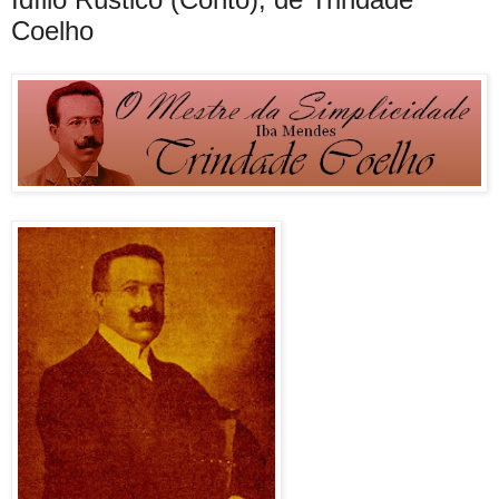
Coelho