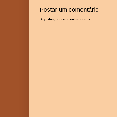
Postar um comentário
Sugestão, críticas e outras coisas...