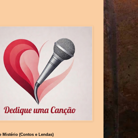
e Mistério (Contos e Lendas)