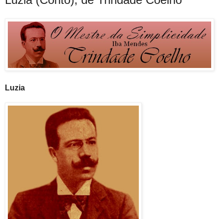
Luzia