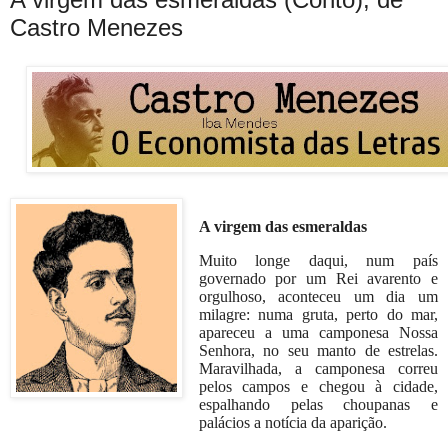
Castro Menezes
A virgem das esmeraldas
Muito longe daqui, num país
governado por um Rei avarento e
orgulhoso, aconteceu um dia um
milagre: numa gruta, perto do mar,
apareceu a uma camponesa Nossa
Senhora, no seu manto de estrelas.
Maravilhada, a camponesa correu
pelos campos e chegou à cidade,
espalhando pelas choupanas e
palácios a notícia da aparição.