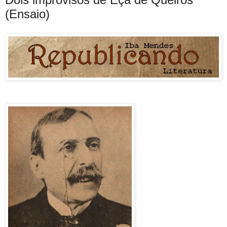
(Ensaio)