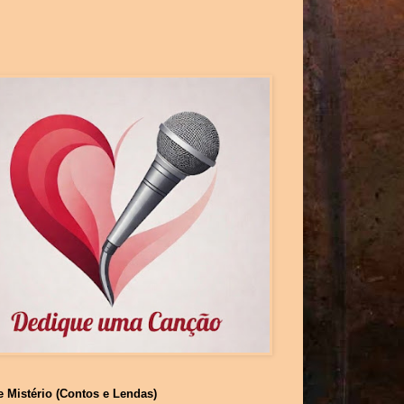
e Mistério (Contos e Lendas)