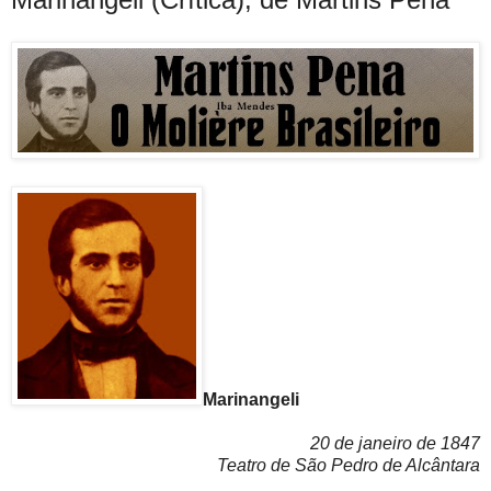
Marinangeli
20 de janeiro de 1847
Teatro de São Pedro de Alcântara