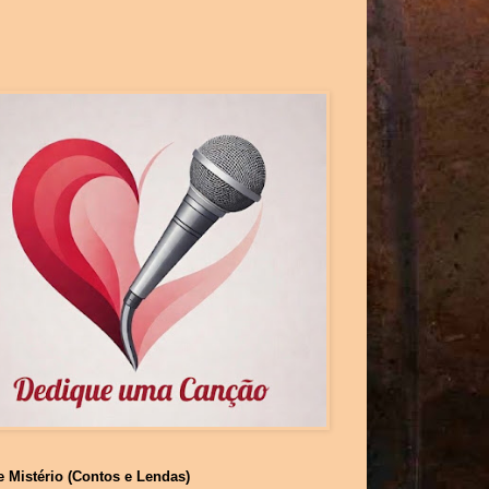
e Mistério (Contos e Lendas)