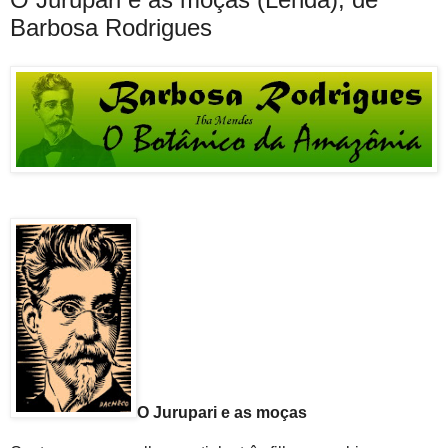
Barbosa Rodrigues
O Jurupari e as moças