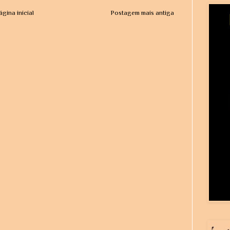
ágina inicial
Postagem mais antiga