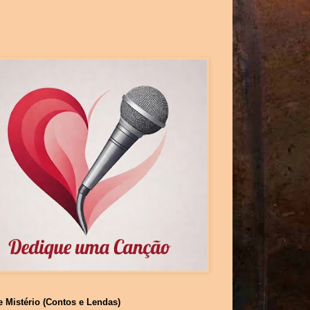
e Mistério (Contos e Lendas)