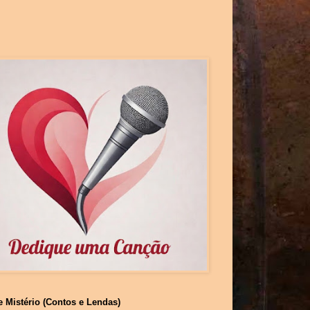
e Mistério (Contos e Lendas)