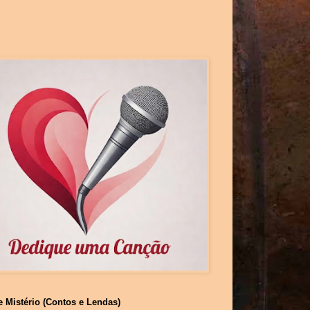
e Mistério (Contos e Lendas)