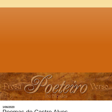
1/06/2020
Poemas de Castro Alves