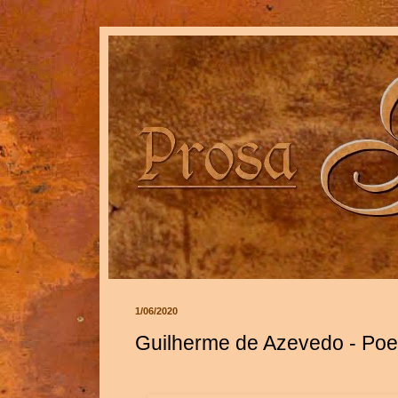
1/06/2020
Guilherme de Azevedo - Poe