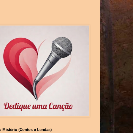
e Mistério (Contos e Lendas)