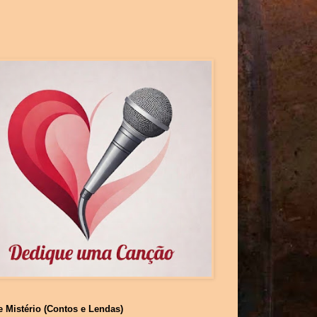
e Mistério (Contos e Lendas)