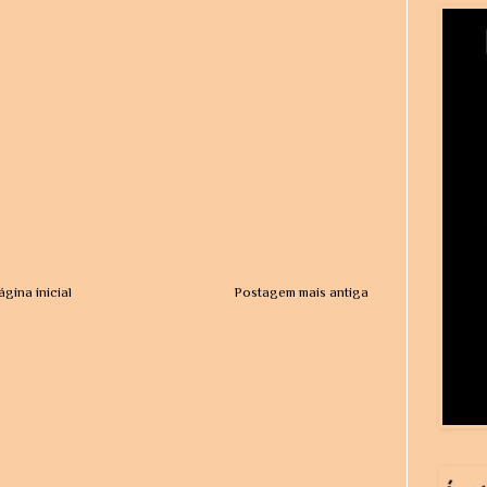
ágina inicial
Postagem mais antiga