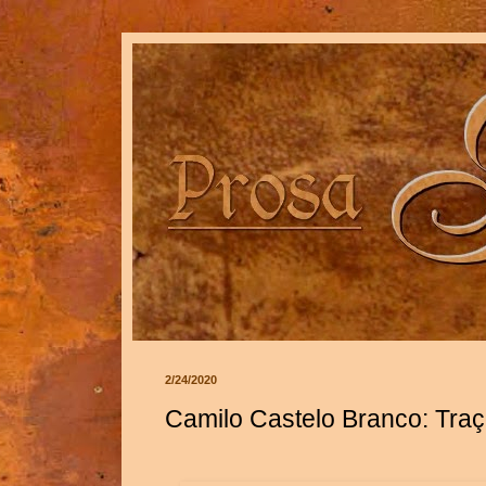
2/24/2020
Camilo Castelo Branco: Tra