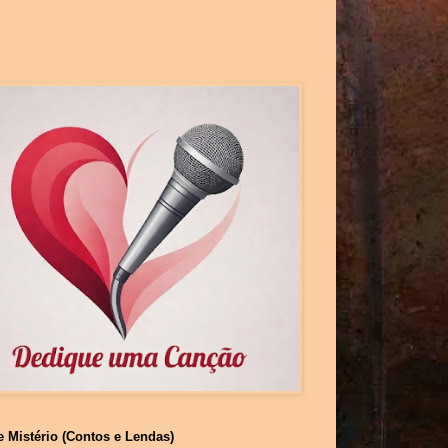
e Mistério (Contos e Lendas)