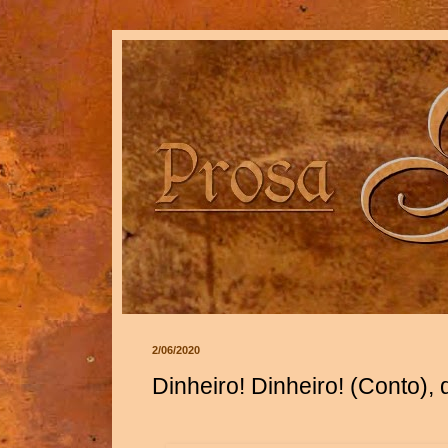
2/06/2020
Dinheiro! Dinheiro! (Conto),