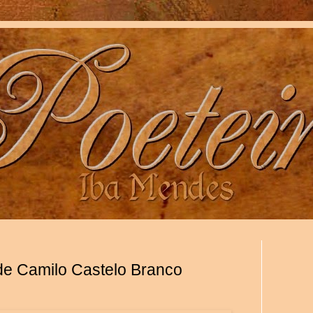
 de Camilo Castelo Branco