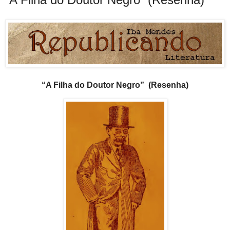
“A Filha do Doutor Negro”
(Resenha)