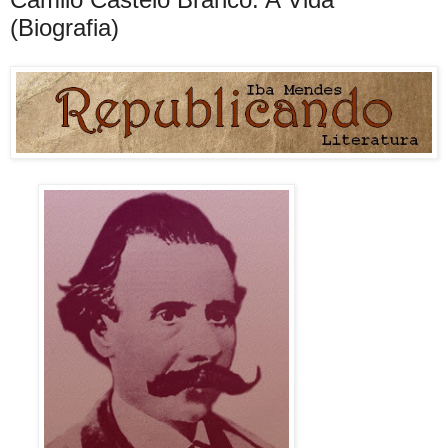
(Biografia)