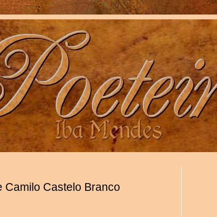
e Camilo Castelo Branco