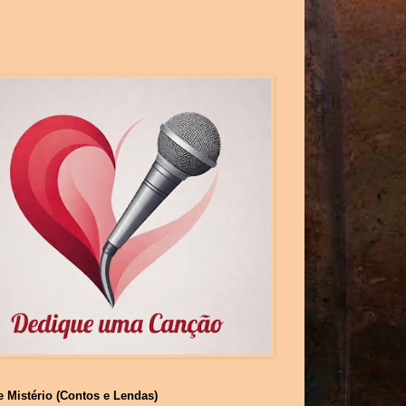
e Mistério (Contos e Lendas)