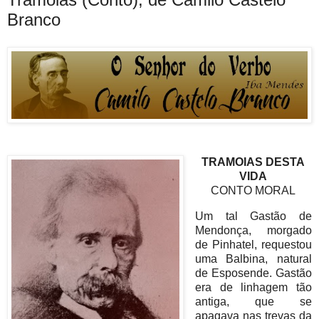
Branco
TRAMOIAS DESTA
VIDA
CONTO MORAL
Um tal Gastão de
Mendonça, morgado
de Pinhatel, requestou
uma Balbina, natural
de Esposende. Gastão
era de linhagem tão
antiga, que se
apagava nas trevas da