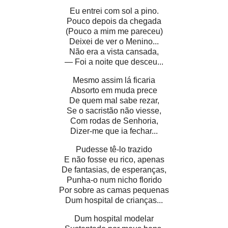
Eu entrei com sol a pino.
Pouco depois da chegada
(Pouco a mim me pareceu)
Deixei de ver o Menino...
Não era a vista cansada,
— Foi a noite que desceu...
Mesmo assim lá ficaria
Absorto em muda prece
De quem mal sabe rezar,
Se o sacristão não viesse,
Com rodas de Senhoria,
Dizer-me que ia fechar...
Pudesse tê-lo trazido
E não fosse eu rico, apenas
De fantasias, de esperanças,
Punha-o num nicho florido
Por sobre as camas pequenas
Dum hospital de crianças...
Dum hospital modelar