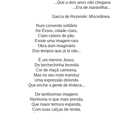
...Que a dois anos não chegava
...Era de maravilhar...
Garcia de Rezende:
Miscelânea.
Num convento solitário
De Évora, cidade clara,
Claro celeiro de pão,
Existe uma imagem rara
Obra dum imaginário
Dos tempos que já lá vão...
É um menino Jesus,
De bochechinha brunida
Cor de maçã camoesa,
Mas no seu rosto transluz
Uma expressão dolorida
Que enche a gente de tristeza...
De tantíssimas imagens
Nenhuma vi que mais prenda,
Que maior ternura expanda,
Com suas calças de renda,