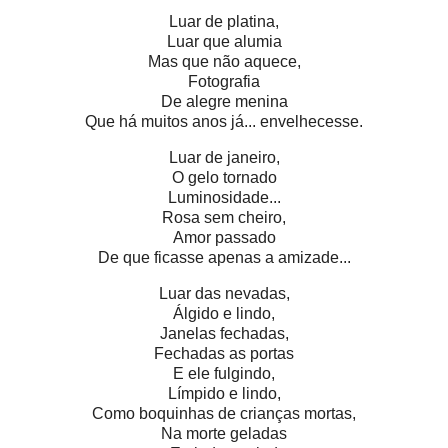
Luar de platina,
Luar que alumia
Mas que não aquece,
Fotografia
De alegre menina
Que há muitos anos já... envelhecesse.
Luar de janeiro,
O gelo tornado
Luminosidade...
Rosa sem cheiro,
Amor passado
De que ficasse apenas a amizade...
Luar das nevadas,
Álgido e lindo,
Janelas fechadas,
Fechadas as portas
E ele fulgindo,
Límpido e lindo,
Como boquinhas de crianças mortas,
Na morte geladas