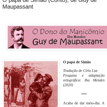
Maupassant
O papá de Simão
Tradução de Círio Luz
Pesquisa e adaptação
ortográfica: Iba Mendes
(2020)
***
Acaba de dar meio-dia. A