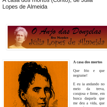
Lopes de Almeida
A casa dos mortos
Que frio e que
negrume!
E eu ia andando no
meio da treva,
corajosa e firme, em
busca daquela que
me deu a vida, que