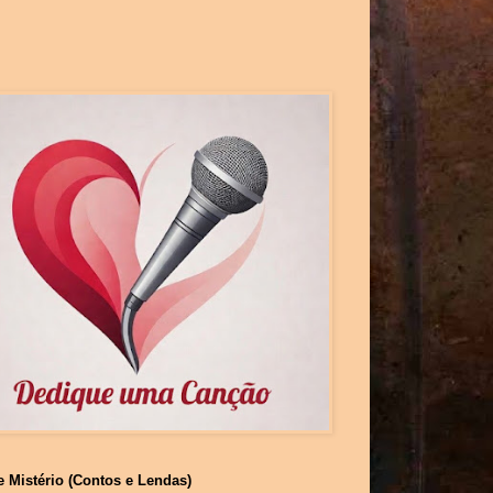
e Mistério (Contos e Lendas)