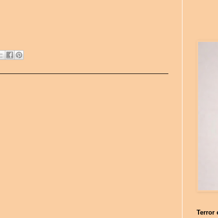
Terror 