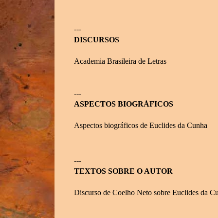
---
DISCURSOS
Academia Brasileira de Letras
---
ASPECTOS BIOGRÁFICOS
Aspectos biográficos de Euclides da Cunha
---
TEXTOS SOBRE O AUTOR
Discurso de Coelho Neto sobre Euclides da C