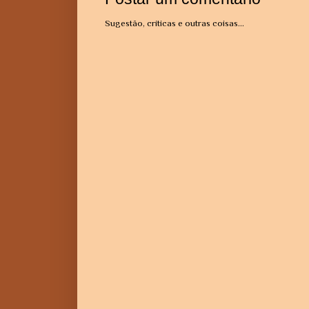
Sugestão, críticas e outras coisas...