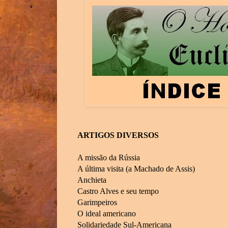
ARTIGOS DIVERSOS
A missão da Rússia
A última visita
(a Machado de Assis)
Anchieta
Castro Alves e seu tempo
Garimpeiros
O ideal americano
Solidariedade Sul-Americana