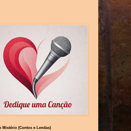
e Mistério (Contos e Lendas)