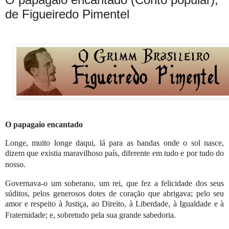
de Figueiredo Pimentel
O papagaio encantado
Longe, muito longe daqui, lá para as bandas onde o sol nasce,
dizem que existia maravilhoso país, diferente em tudo e por tudo do
nosso.
Governava-o um soberano, um rei, que fez a felicidade dos seus
súditos, pelos generosos dotes de coração que abrigava; pelo seu
amor e respeito à Justiça, ao Direito, à Liberdade, à Igualdade e à
Fraternidade; e, sobretudo pela sua grande sabedoria.