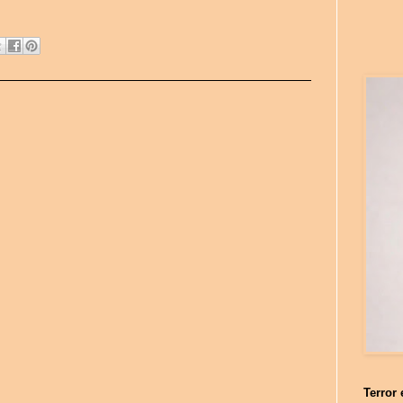
Terror 