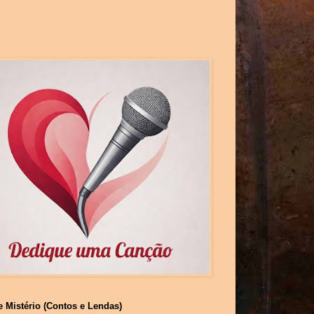
e Mistério (Contos e Lendas)