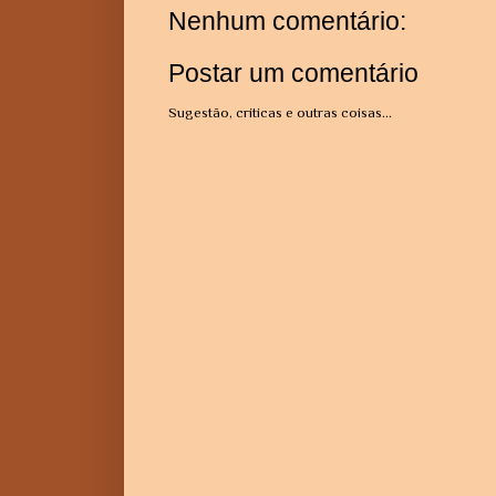
Nenhum comentário:
Postar um comentário
Sugestão, críticas e outras coisas...