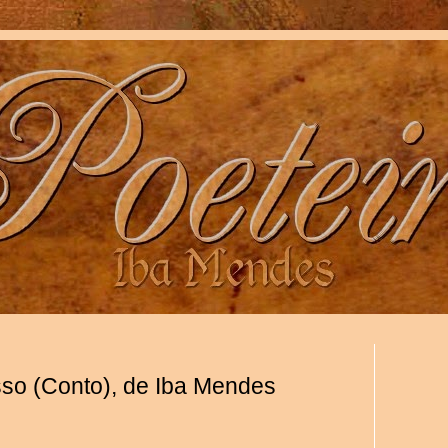
so (Conto), de Iba Mendes