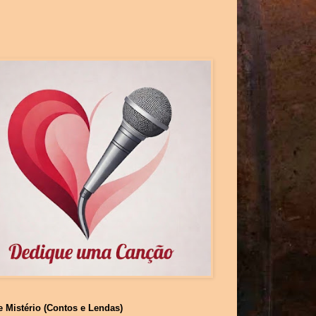
e Mistério (Contos e Lendas)