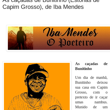
Capim Grosso), de Iba Mendes
As caçadas de
Bunitinho
Um dia de manhã,
Bunitinho deixou
sua casa em Capim
Grosso, com o
pretexto de ir caçar
umas nambus.
Munido de um