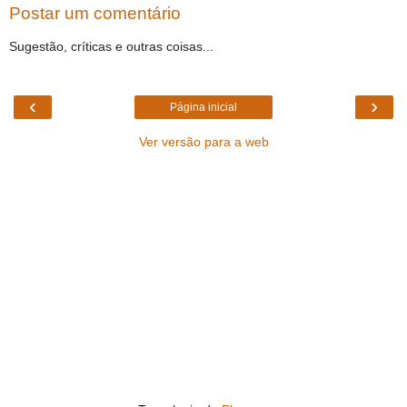
Postar um comentário
Sugestão, críticas e outras coisas...
‹
›
Página inicial
Ver versão para a web