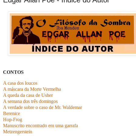
CONTOS
A casa dos loucos
A máscara da Morte Vermelha
A queda da casa de Usher
A semana dos três domingos
A verdade sobre o caso de Mr. Waldemar
Berenice
Hop-Frog
Manuscrito encontrado em uma garrafa
Metzengerstein