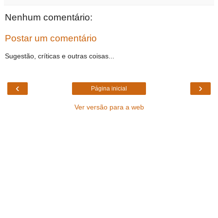
Nenhum comentário:
Postar um comentário
Sugestão, críticas e outras coisas...
‹
›
Página inicial
Ver versão para a web