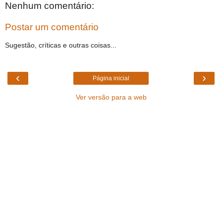
Nenhum comentário:
Postar um comentário
Sugestão, críticas e outras coisas...
‹
›
Página inicial
Ver versão para a web