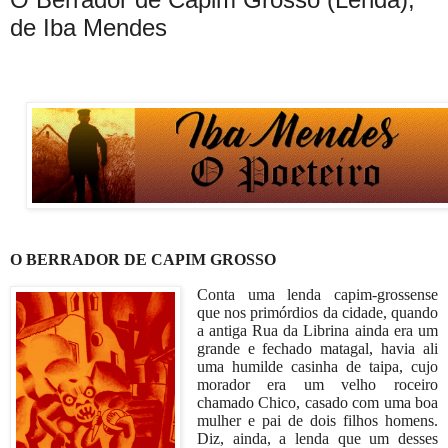
de Iba Mendes
O BERRADOR DE CAPIM GROSSO
Conta uma lenda capim-grossense
que nos primórdios da cidade, quando
a antiga Rua da Librina ainda era um
grande e fechado matagal, havia ali
uma humilde casinha de taipa, cujo
morador era um velho roceiro
chamado Chico, casado com uma boa
mulher e pai de dois filhos homens.
Diz, ainda, a lenda que um desses