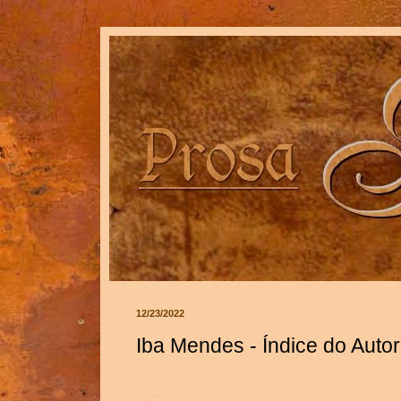
12/23/2022
Iba Mendes - Índice do Autor