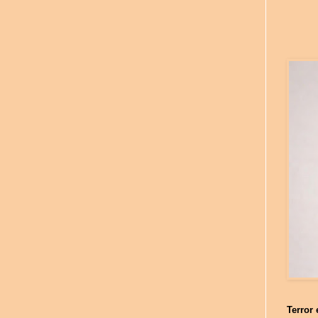
Terror 