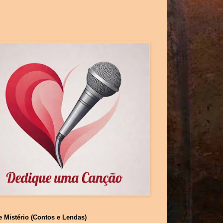
e Mistério (Contos e Lendas)