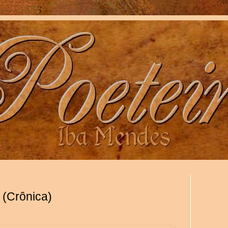
 (Crônica)