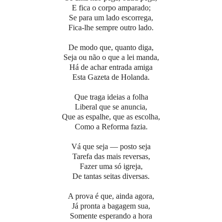
E fica o corpo amparado;
Se para um lado escorrega,
Fica-lhe sempre outro lado.
De modo que, quanto diga,
Seja ou não o que a lei manda,
Há de achar entrada amiga
Esta Gazeta de Holanda.
Que traga ideias a folha
Liberal que se anuncia,
Que as espalhe, que as escolha,
Como a Reforma fazia.
Vá que seja — posto seja
Tarefa das mais reversas,
Fazer uma só igreja,
De tantas seitas diversas.
A prova é que, ainda agora,
Já pronta a bagagem sua,
Somente esperando a hora