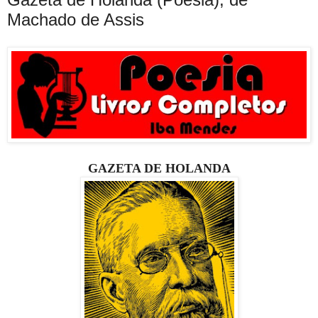
Machado de Assis
GAZETA DE HOLANDA