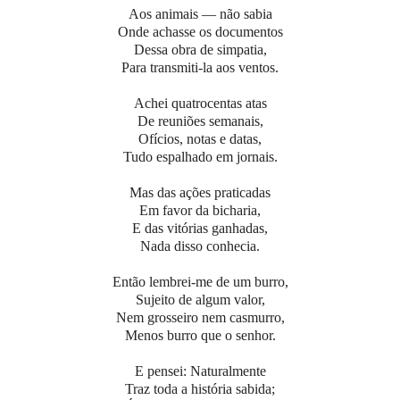
Aos animais — não sabia
Onde achasse os documentos
Dessa obra de simpatia,
Para transmiti-la aos ventos.
Achei quatrocentas atas
De reuniões semanais,
Ofícios, notas e datas,
Tudo espalhado em jornais.
Mas das ações praticadas
Em favor da bicharia,
E das vitórias ganhadas,
Nada disso conhecia.
Então lembrei-me de um burro,
Sujeito de algum valor,
Nem grosseiro nem casmurro,
Menos burro que o senhor.
E pensei: Naturalmente
Traz toda a história sabida;