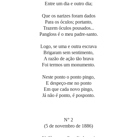
Entre um dia e outro dia;
Que os narizes foram dados
Para os óculos; portanto,
Trazem óculos pousados...
Pangloss é o meu padre-santo.
Logo, se uma e outra escrava
Brigaram sem sentimento,
A razão de ação tão brava
Foi termos um monumento.
Neste ponto o ponto pingo,
E despeço-me no ponto
Em que cada novo pingo,
Já não é ponto, é posponto.
N° 2
(5 de novembro de 1886)