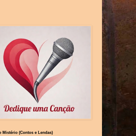
e Mistério (Contos e Lendas)