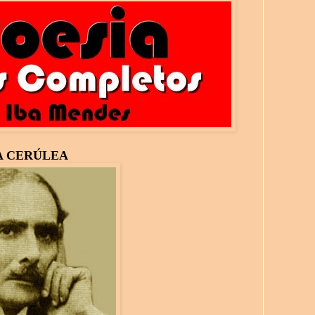
 CERÚLEA