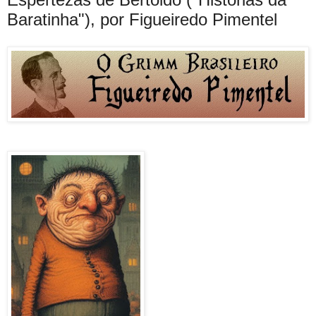
Baratinha"), por Figueiredo Pimentel