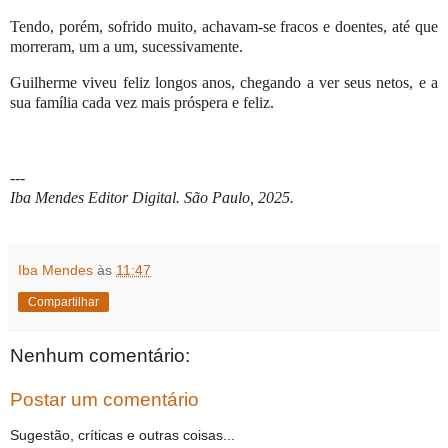
Tendo, porém, sofrido muito, achavam-se fracos e doentes, até que
morreram, um a um, sucessivamente.
Guilherme viveu feliz longos anos, chegando a ver seus netos, e a
sua família cada vez mais próspera e feliz.
---
Iba Mendes Editor Digital. São Paulo, 2025.
Iba Mendes
às
11:47
Compartilhar
Nenhum comentário:
Postar um comentário
Sugestão, críticas e outras coisas...