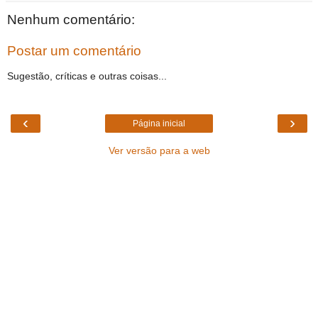
Nenhum comentário:
Postar um comentário
Sugestão, críticas e outras coisas...
‹
›
Página inicial
Ver versão para a web