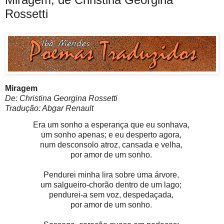
Rossetti
Miragem
Tradução: Abgar Renault
Era um sonho a esperança que eu sonhava, 

um sonho apenas; e eu desperto agora, 

num desconsolo atroz, cansada e velha, 

por amor de um sonho. 

Pendurei minha lira sobre uma árvore, 

um salgueiro-chorão dentro de um lago; 

pendurei-a sem voz, despedaçada, 

por amor de um sonho. 
