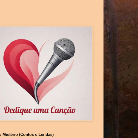
e Mistério (Contos e Lendas)