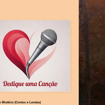
e Mistério (Contos e Lendas)